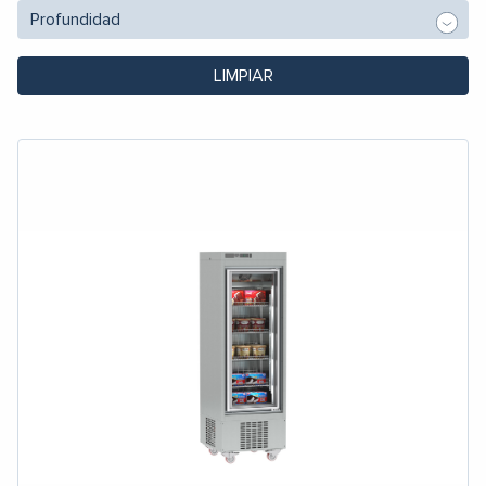
LIMPIAR