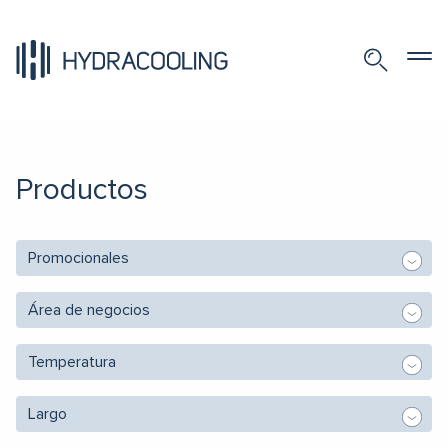
Productos