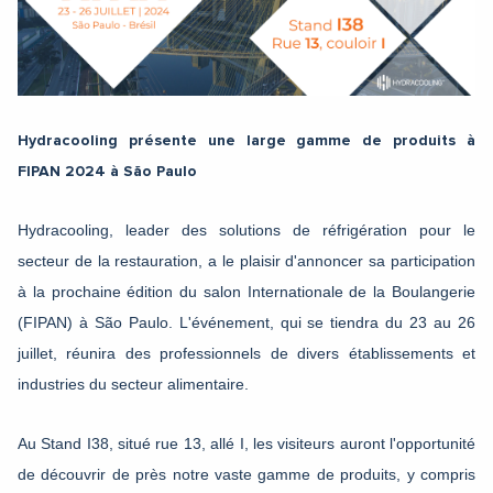
Hydracooling présente une large gamme de produits à
FIPAN 2024 à São Paulo
Hydracooling, leader des solutions de réfrigération pour le
secteur de la restauration, a le plaisir d'annoncer sa participation
à la prochaine édition du salon Internationale de la Boulangerie
(FIPAN) à São Paulo. L'événement, qui se tiendra du 23 au 26
juillet, réunira des professionnels de divers établissements et
industries du secteur alimentaire.
Au Stand I38, situé rue 13, allé I, les visiteurs auront l'opportunité
de découvrir de près notre vaste gamme de produits, y compris