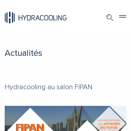
Actualités
Hydracooling au salon FIPAN