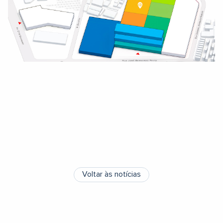
Voltar às notícias