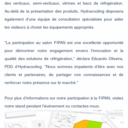
des verticaux, semi-verticaux, vitrines et bacs de réfrigération.
Au-delà de la présentation des produits, Hydracooling disposera
également d'une équipe de consultation spécialisée pour aider
les visiteurs à choisir les équipements appropriés.
"La participation au salon FIPAN est une excellente opportunité
pour démontrer notre engagement envers l'innovation et la
qualité des solutions de réfrigération," déclare Eduardo Oliveira,
PDG d’Hydracooling. "Nous sommes impatients d’être avec nos
clients et partenaires, de partager nos connaissances et de
renforcer notre présence sur le marché."
Pour plus d'informations sur notre participation à la FIPAN, visitez
notre stand pendant l'événement ou contactez-nous.