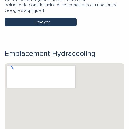
politique de confidentialité
et les
conditions d'utilisation
de
Google s'appliquent.
Envoyer
Emplacement Hydracooling