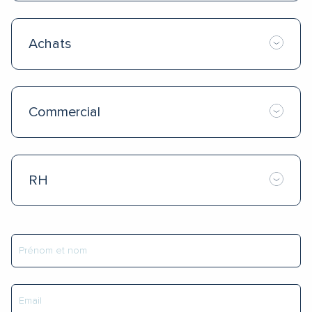
Achats
Commercial
RH