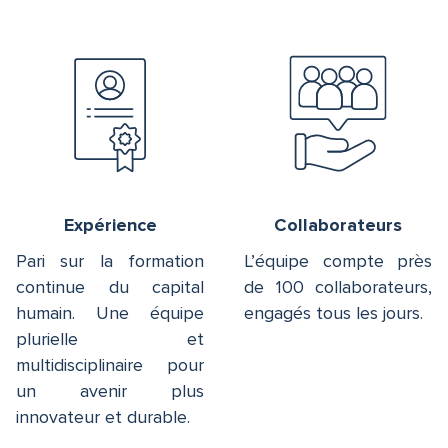
Expérience
Collaborateurs
Pari sur la formation
L’équipe compte près
continue du capital
de 100 collaborateurs,
humain. Une équipe
engagés tous les jours.
plurielle et
multidisciplinaire pour
un avenir plus
innovateur et durable.