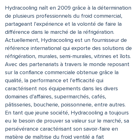
Hydracooling naît en 2009 grâce à la détermination
de plusieurs professionnels du froid commercial,
partageant l’expérience et la volonté de faire la
différence dans le marché de la réfrigération.
Actuellement, Hydracooling est un fournisseur de
référence international qui exporte des solutions de
réfrigération, murales, semi-murales, vitrines et îlots.
Avec des partenariats à travers le monde reposant
sur la confiance commerciale obtenue grâce la
qualité, la performance et l’efficacité qui
caractérisent nos équipements dans les divers
domaines d’affaires, supermarchés, cafés,
pâtisseries, boucherie, poissonnerie, entre autres.
En tant que jeune société, Hydracooling a toujours
eu le besoin de prouver sa valeur sur le marché, sa
persévérance caractérisant son savoir-faire en
matière de maîtrise du froid ventilé a fait