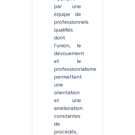
par une
équipe de
professionnels
qualifiés
dont
l’union, le
dévouement
et le
professionnalisme
permettent
une
orientation
et une
amélioration
constantes
de
procédés,