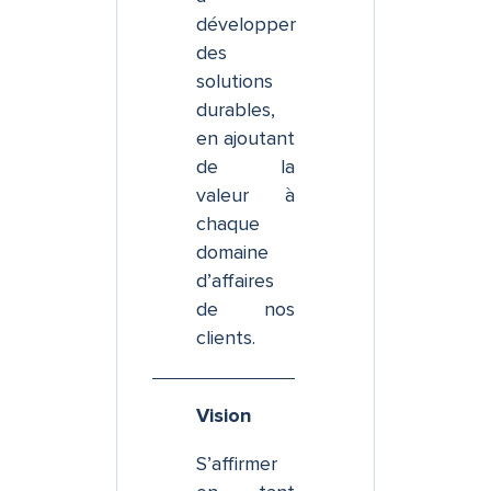
développer
des
solutions
durables,
en ajoutant
de la
valeur à
chaque
domaine
d’affaires
de nos
clients.
Vision
S’affirmer