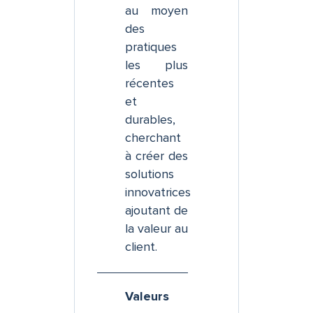
au moyen
des
pratiques
les plus
récentes
et
durables,
cherchant
à créer des
solutions
innovatrices
ajoutant de
la valeur au
client.
Valeurs