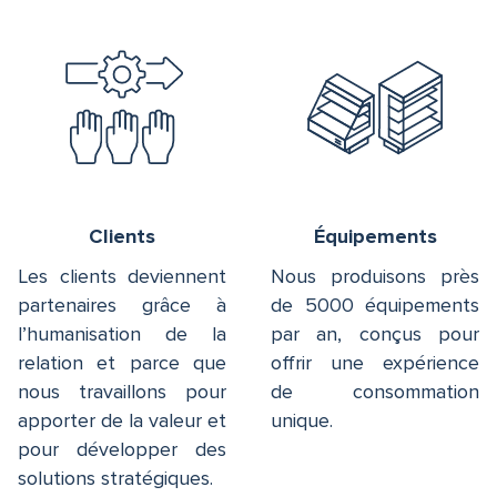
Clients
Équipements
Les clients deviennent
Nous produisons près
partenaires grâce à
de 5000 équipements
l’humanisation de la
par an, conçus pour
relation et parce que
offrir une expérience
nous travaillons pour
de consommation
apporter de la valeur et
unique.
pour développer des
solutions stratégiques.