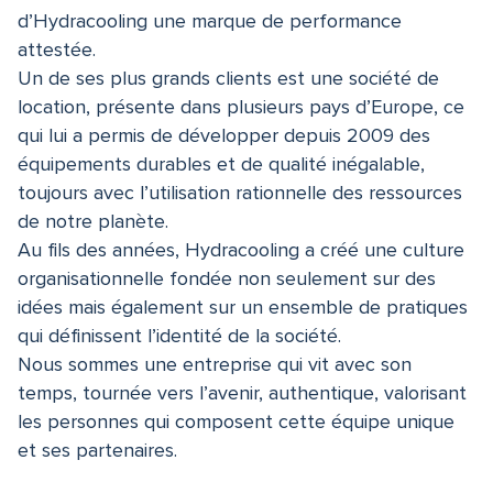
d’Hydracooling une marque de performance
attestée.
Un de ses plus grands clients est une société de
location, présente dans plusieurs pays d’Europe, ce
qui lui a permis de développer depuis 2009 des
équipements durables et de qualité inégalable,
toujours avec l’utilisation rationnelle des ressources
de notre planète.
Au fils des années, Hydracooling a créé une culture
organisationnelle fondée non seulement sur des
idées mais également sur un ensemble de pratiques
qui définissent l’identité de la société.
Nous sommes une entreprise qui vit avec son
temps, tournée vers l’avenir, authentique, valorisant
les personnes qui composent cette équipe unique
et ses partenaires.