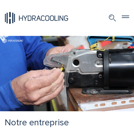
Notre entreprise