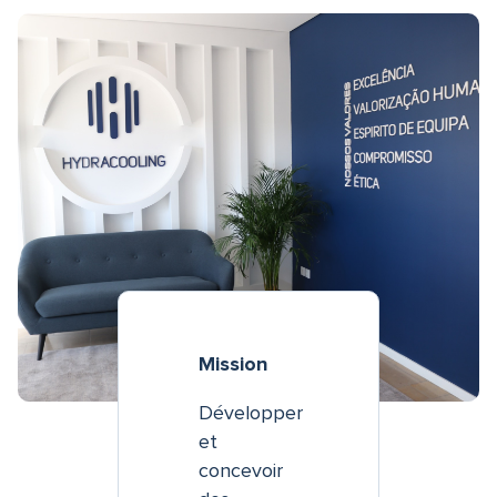
Mission
Développer
et
concevoir