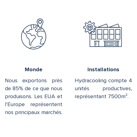
Monde
Installations
Nous exportons près
Hydracooling compte 4
de 85% de ce que nous
unités productives,
produisons. Les EUA et
représentant 7500m².
l’Europe représentent
nos principaux marchés.