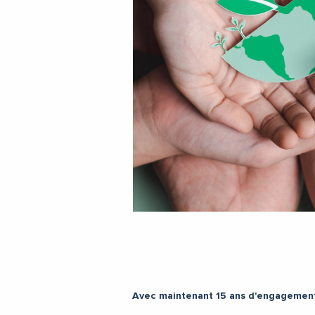
Avec maintenant 15 ans d'engagement p