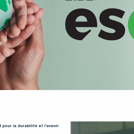
our la durabilité et l'avenir