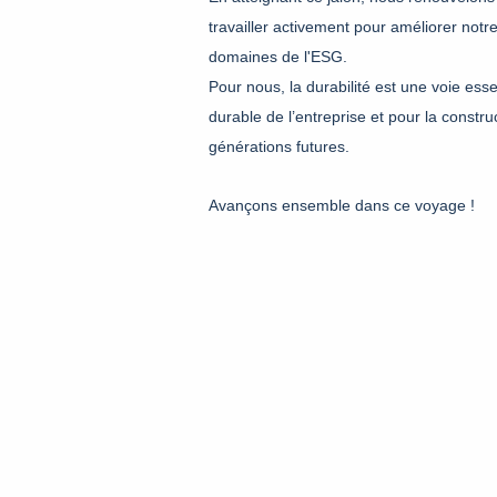
travailler activement pour améliorer not
domaines de l'ESG.
Pour nous, la durabilité est une voie ess
durable de l’entreprise et pour la constru
générations futures.
Avançons ensemble dans ce voyage !