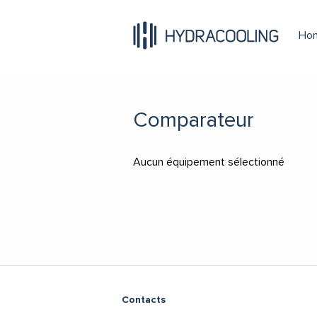
Ho
Comparateur
Aucun équipement sélectionné
Contacts