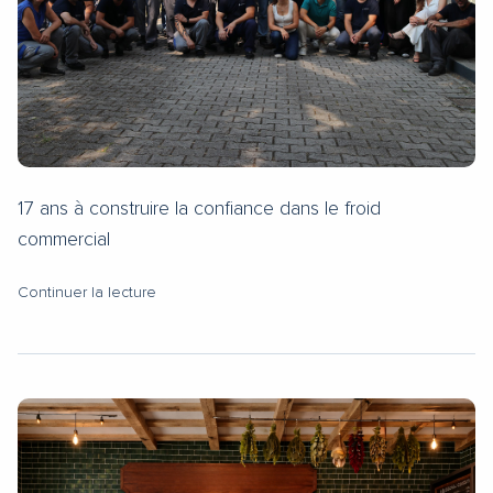
17 ans à construire la confiance dans le froid
commercial
Continuer la lecture