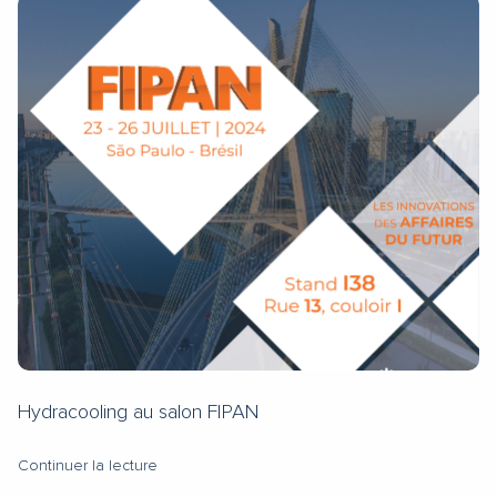
Hydracooling au salon FIPAN
Continuer la lecture