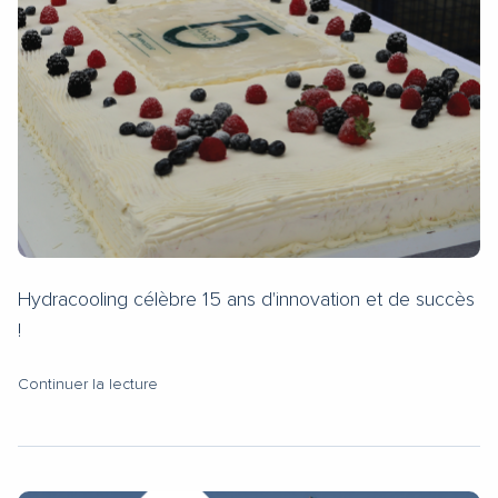
Hydracooling célèbre 15 ans d'innovation et de succès
!
Continuer la lecture