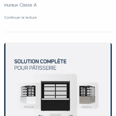
muraux Classe A
Continuer la lecture