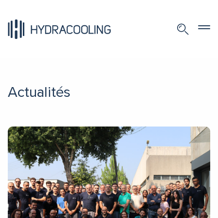
Actualités