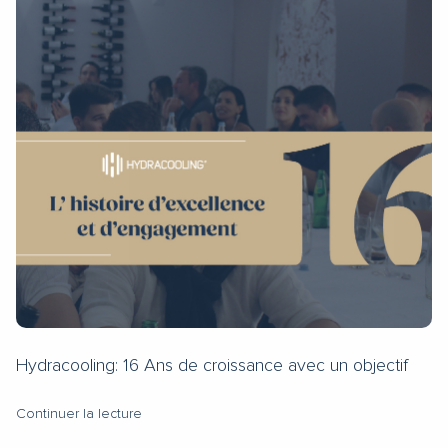
Hydracooling: 16 Ans de croissance avec un objectif
Continuer la lecture