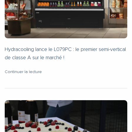
Hydracooling lance le L079PC : le premier semi-vertical
de classe A sur le marché !
Continuer la lecture