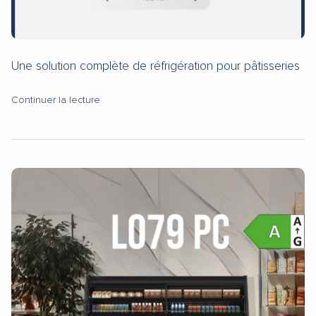
Une solution complète de réfrigération pour pâtisseries
Continuer la lecture