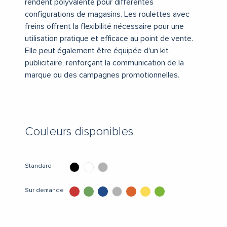
rendent polyvalente pour différentes
configurations de magasins.
Les roulettes avec
freins offrent la flexibilité nécessaire pour une
utilisation pratique et efficace au point de vente.
Elle peut également être équipée d'un kit
publicitaire, renforçant la communication de la
marque ou des campagnes promotionnelles.
Couleurs disponibles
Standard
Sur demande