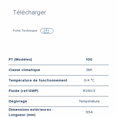
Télécharger
Fiche Technique
Télécharger
PT (Modèles)
100
3M1
Classe climatique
0/4 °C
Température de fonctionnement
R290/3
Fluide (ref/GWP)
Température
Dégivrage
Dimensions extérieures -
994
Longueur (mm)