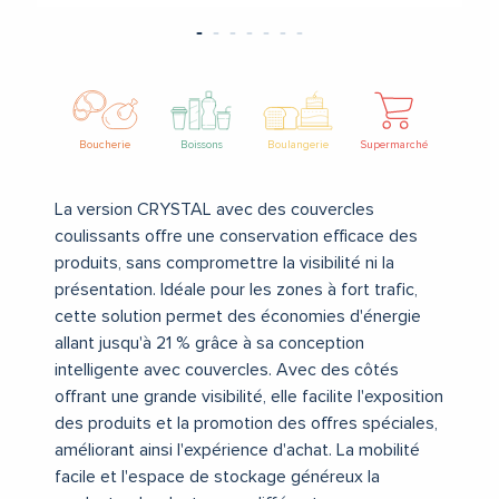
Boucherie
Boissons
Boulangerie
Supermarché
La version CRYSTAL avec des couvercles
coulissants offre une conservation efficace des
produits, sans compromettre la visibilité ni la
présentation. Idéale pour les zones à fort trafic,
cette solution permet des économies d'énergie
allant jusqu'à 21 % grâce à sa conception
intelligente avec couvercles.
Avec des côtés
offrant une grande visibilité, elle facilite l'exposition
des produits et la promotion des offres spéciales,
améliorant ainsi l'expérience d'achat. La mobilité
facile et l'espace de stockage généreux la