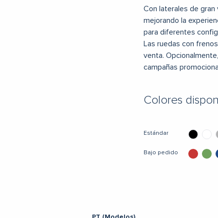
Con laterales de gran 
mejorando la experien
para diferentes config
Las ruedas con frenos 
venta. Opcionalmente, 
campañas promociona
Colores dispon
Estándar
Bajo pedido
PT (Modelos)