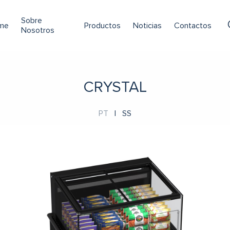
Sobre
me
Productos
Noticias
Contactos
Nosotros
CRYSTAL
PT
|
SS