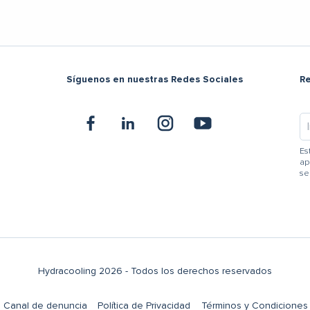
Síguenos en nuestras Redes Sociales
R
Es
ap
se
Hydracooling 2026 - Todos los derechos reservados
Canal de denuncia
Política de Privacidad
Términos y Condiciones