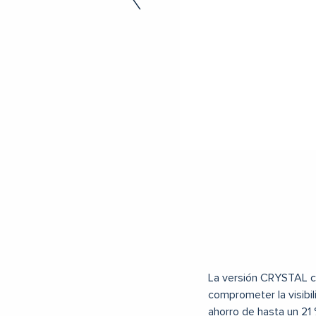
La versión CRYSTAL co
comprometer la visibil
ahorro de hasta un 21 