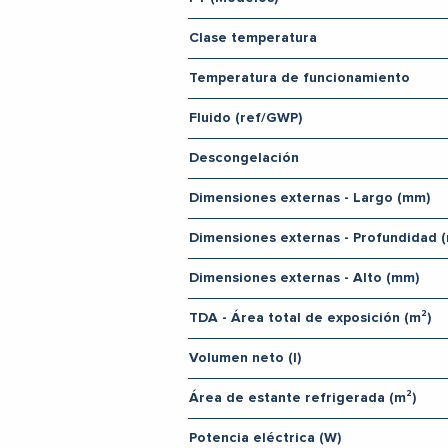
Clase temperatura
Temperatura de funcionamiento
Fluido (ref/GWP)
Descongelación
Dimensiones externas - Largo (mm)
Dimensiones externas - Profundidad 
Dimensiones externas - Alto (mm)
TDA - Área total de exposición (m²)
Volumen neto (l)
Área de estante refrigerada (m²)
Potencia eléctrica (W)