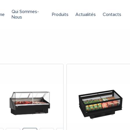
Qui Sommes-
me
Produits
Actualités
Contacts
Nous