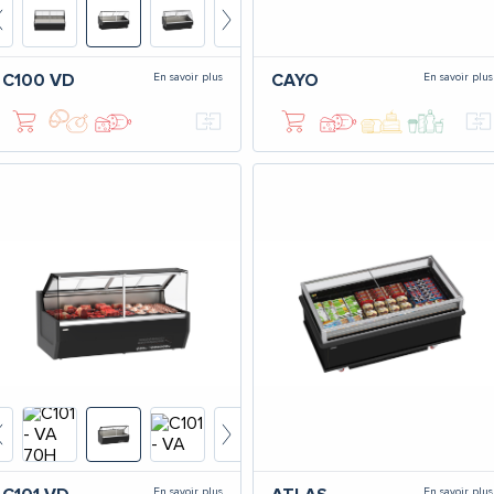
En savoir plus
En savoir plus
C100
VD
CAYO
En savoir plus
En savoir plus