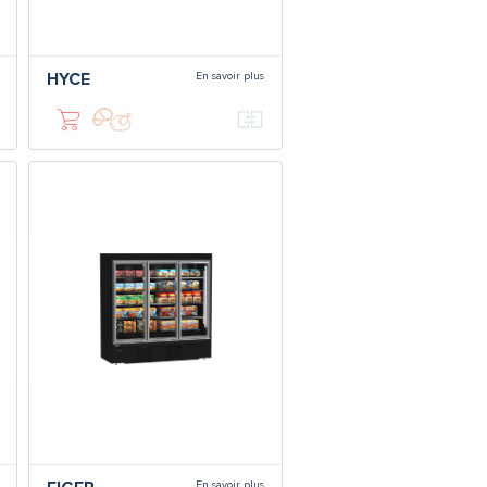
En savoir plus
HYCE
En savoir plus