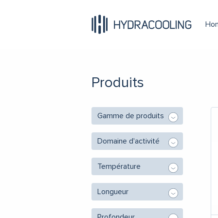
Ho
Produits