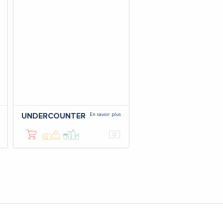
En savoir plus
UNDERCOUNTER