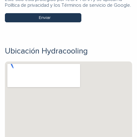
Política de privacidad
y los
Términos de servicio
de Google.
Enviar
Ubicación Hydracooling