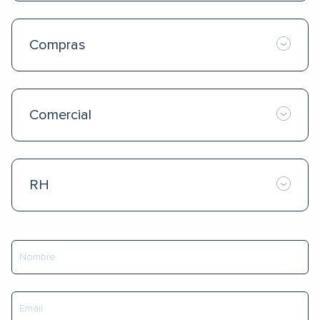
Compras
Comercial
RH