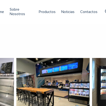
Sobre
me
Productos
Noticias
Contactos
Nosotros