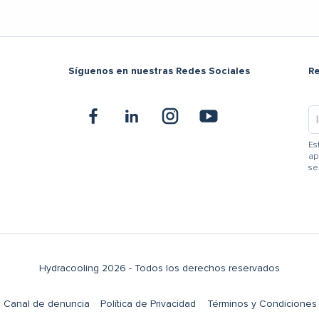
Síguenos en nuestras Redes Sociales
R
Es
ap
se
Hydracooling 2026 - Todos los derechos reservados
Canal de denuncia
Política de Privacidad
Términos y Condiciones