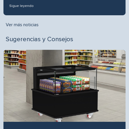
Sigue leyendo
Ver más noticias
Sugerencias y Consejos