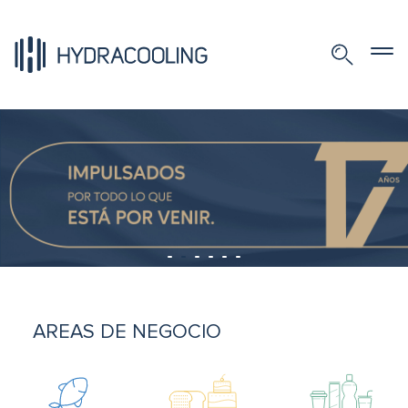
AREAS DE NEGOCIO