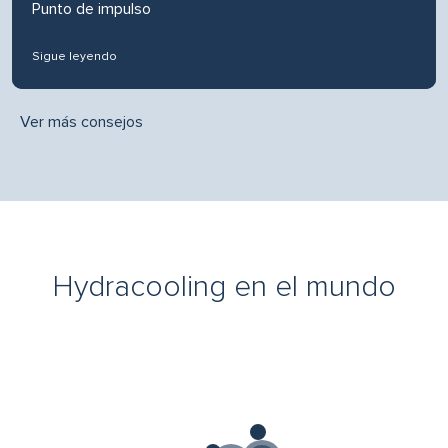
Punto de impulso
Sigue leyendo
Ver más consejos
Hydracooling en el mundo