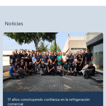
Noticias
17 años construyendo confianza en la refrigeración
comercial