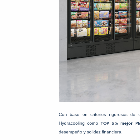
Con base en criterios rigurosos de 
Hydracooling como
TOP 5% mejor PM
desempeño y solidez financiera.