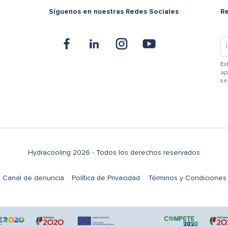
Síguenos en nuestras Redes Sociales
R
Es
ap
se
Hydracooling 2026 - Todos los derechos reservados
Canal de denuncia
Política de Privacidad
Términos y Condiciones