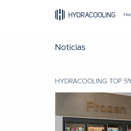
Ho
Noticias
HYDRACOOLING TOP 5