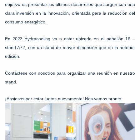
objetivo es presentar los últimos desarrollos que surgen con una
clara inversión en la innovación, orientada para la reducción del
consumo energético.
En 2023 Hydracooling va a estar ubicada en el pabellón 16 –
stand A72, con un stand de mayor dimensión que en la anterior
edición.
Contáctese con nosotros para organizar una reunión en nuestro
stand.
¡Ansiosos por estar juntos nuevamente! Nos vemos pronto.