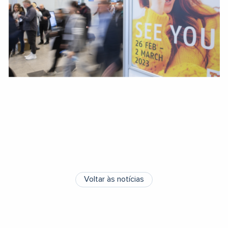
Voltar às notícias