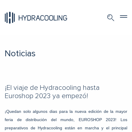
Noticias
¡El viaje de Hydracooling hasta
Euroshop 2023 ya empezó!
¡Quedan solo algunos dias para la nueva edición de la mayor
feria de distribución del mundo, EUROSHOP 2023! Los
preparativos de Hydracooling están en marcha y el principal