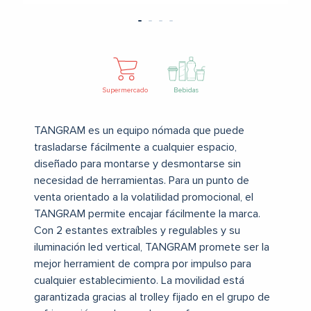
Supermercado
Bebidas
TANGRAM es un equipo nómada que puede
trasladarse fácilmente a cualquier espacio,
diseñado para montarse y desmontarse sin
necesidad de herramientas.
Para un punto de
venta orientado a la volatilidad promocional, el
TANGRAM permite encajar fácilmente la marca.
Con 2 estantes extraíbles y regulables y su
iluminación led vertical, TANGRAM promete ser la
mejor herramient de compra por impulso para
cualquier establecimiento.
La movilidad está
garantizada gracias al trolley fijado en el grupo de