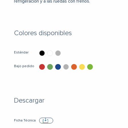
refrigeración y a las ruedas con frenos.
Colores disponibles
Estándar
Bajo pedido
Descargar
Ficha Técnica
Descargar