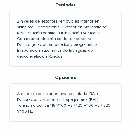
Estândar
2 níveles de estantes removibles
Interior en
skinplate
Desmontable
Exterior en ploliestireno
Refrigeración ventilada
Iluminación vertical LED
Controlador electrónico de temperatura
Descongelación automática y programable
Evaporación automática de las aguas de
descongelación
Ruedas
Opciones
Área de exposición en chapa pintada (RAL)
Decoración exterior en chapa pintada (RAL)
Tensión eléctrica 115 V~60 Hz / 120 V~60 Hz / 220
V~60 Hz